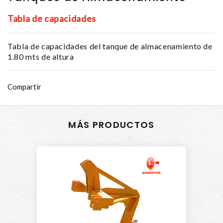
Tabla de capacidades
Tabla de capacidades del tanque de almacenamiento de
1.80 mts de altura
Compartir
MÁS PRODUCTOS