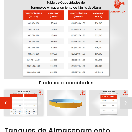
Tabla de capacidades
Tanques de Almacenamiento