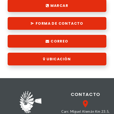
MARCAR
FORMA DE CONTACTO
CORREO
UBICACIÓN
CONTACTO
Carr. Miguel Alemán Km 23.5,