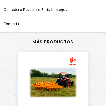
Comedero Pasturero 3mts borregos
Compartir
MÁS PRODUCTOS