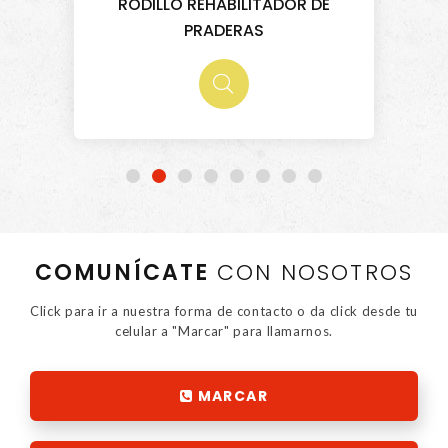
RODILLO REHABILITADOR DE
PRADERAS
COMUNÍCATE
CON NOSOTROS
Click para ir a nuestra forma de contacto o da click desde tu
celular a "Marcar" para llamarnos.
MARCAR