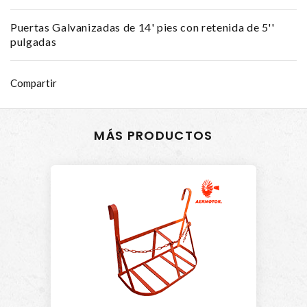
Puertas Galvanizadas de 14' pies con retenida de 5''
pulgadas
Compartir
MÁS PRODUCTOS