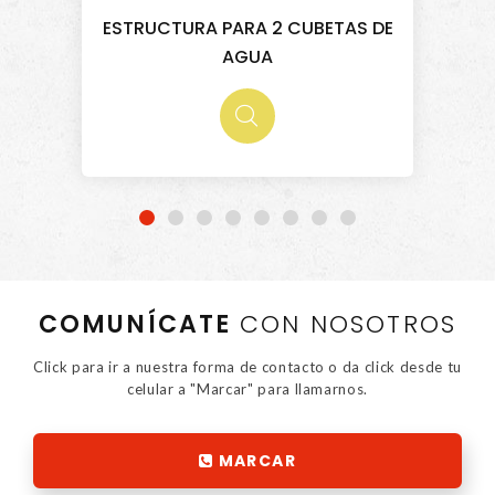
ESTRUCTURA PARA 2 CUBETAS DE
AGUA
COMUNÍCATE
CON NOSOTROS
Click para ir a nuestra forma de contacto o da click desde tu
celular a "Marcar" para llamarnos.
MARCAR