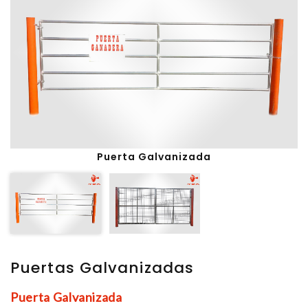
Puerta Galvanizada
Puertas Galvanizadas
Puerta Galvanizada