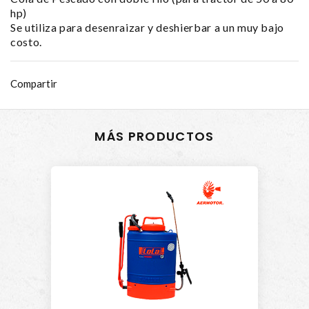
hp)
Se utiliza para desenraizar y deshierbar a un muy bajo
costo.
Compartir
MÁS PRODUCTOS