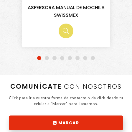
ASPERSORA MANUAL DE MOCHILA
SWISSMEX
COMUNÍCATE
CON NOSOTROS
Click para ir a nuestra forma de contacto o da click desde tu
celular a "Marcar" para llamarnos.
MARCAR